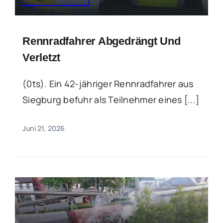
Rennradfahrer Abgedrängt Und
Verletzt
(0ts). Ein 42-jähriger Rennradfahrer aus
Siegburg befuhr als Teilnehmer eines [...]
Juni 21, 2026