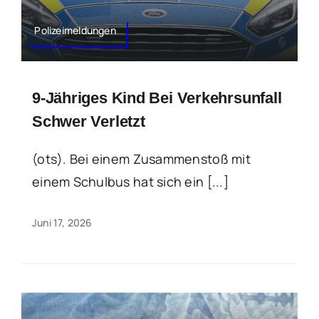
Polizeimeldungen
9-Jähriges Kind Bei Verkehrsunfall
Schwer Verletzt
(ots). Bei einem Zusammenstoß mit
einem Schulbus hat sich ein [...]
Juni 17, 2026