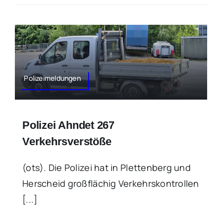
Polizeimeldungen
Polizei Ahndet 267
Verkehrsverstöße
(ots). Die Polizei hat in Plettenberg und
Herscheid großflächig Verkehrskontrollen
[...]