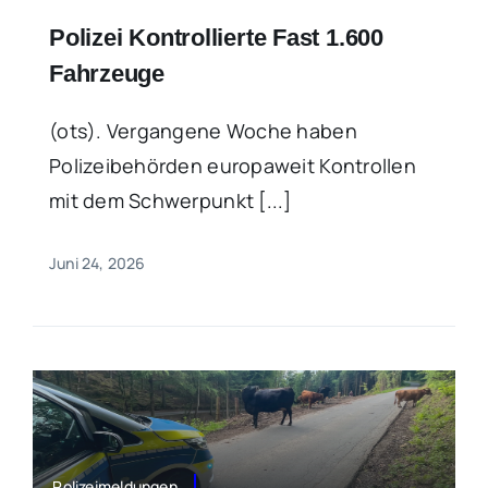
Polizei Kontrollierte Fast 1.600
Fahrzeuge
(ots). Vergangene Woche haben
Polizeibehörden europaweit Kontrollen
mit dem Schwerpunkt [...]
Juni 24, 2026
Polizeimeldungen