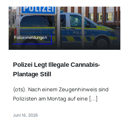
Polizeimeldungen
Polizei Legt Illegale Cannabis-
Plantage Still
(ots). Nach einem Zeugenhinweis sind
Polizisten am Montag auf eine [...]
Juni 16, 2026