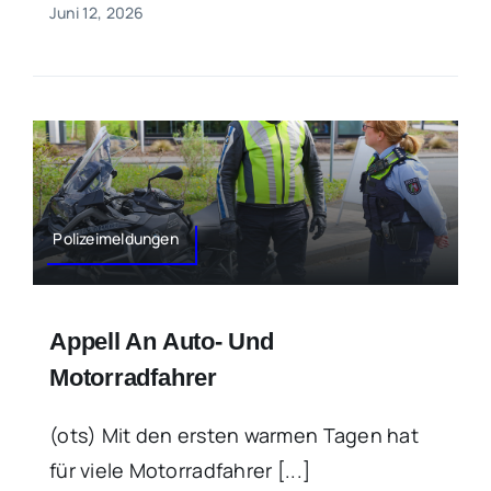
Juni 12, 2026
Polizeimeldungen
Appell An Auto- Und
Motorradfahrer
(ots) Mit den ersten warmen Tagen hat
für viele Motorradfahrer [...]