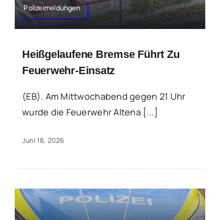
Polizeimeldungen
Heißgelaufene Bremse Führt Zu
Feuerwehr-Einsatz
(EB). Am Mittwochabend gegen 21 Uhr
wurde die Feuerwehr Altena [...]
Juni 18, 2026