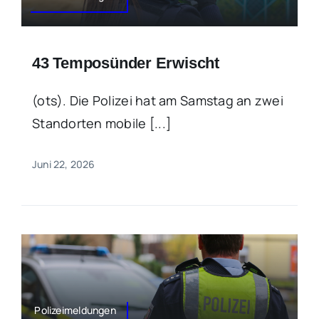
43 Temposünder Erwischt
(ots). Die Polizei hat am Samstag an zwei
Standorten mobile [...]
Juni 22, 2026
Polizeimeldungen