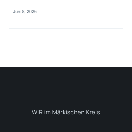
Juni 8, 2026
WIR im Märkischen Kreis