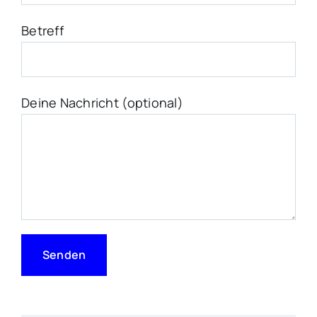
Betreff
Deine Nachricht (optional)