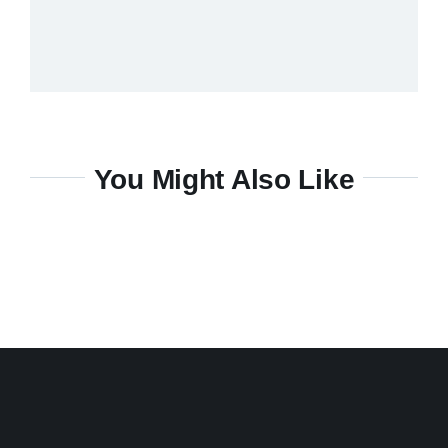
You Might Also Like