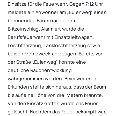
Einsätze für die Feuerwehr. Gegen 7:12 Uhr
meldete ein Anwohner am „Eulenweg“ einen
brennenden Baum nach einem
Blitzeinschlag. Alarmiert wurde die
Berufsfeuerwehr mit Einsatzleitwagen,
Löschfahrzeug, Tanklöschfahrzeug sowie
beiden Mehrzweckfahrzeugen. Bereits von
der Straße „Eulenweg“ konnte eine
deutliche Rauchentwicklung
wahrgenommen werden. Beim weiteren
Erkunden stellte sich heraus, dass der Baum
bis auf eine Höhe von drei Metern brannte.
Von den Einsatzkräften wurde das Feuer
gelöscht. Nachdem das Feuer bekämpft war,