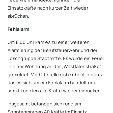
Einsatzkräfte nach kurzer Zeit wieder
abrücken.
Fehlalarm
Um 8:00 Uhr kam es zu einer weiteren
Alarmierung der Berufsfeuerwehr und der
Löschgruppe Stadtmitte. Es wurde ein Feuer
in einer Wohnung an der „Westfalenstraße“
gemeldet. Vor Ort stelle sich schnell heraus
das es sich um ein Fehlalarm handelt und
somit konnten alle Kräfte wieder einrücken.
Insgesamt befanden sich rund am
Sonntagmorgen 40 Kräfte im Einsatz.