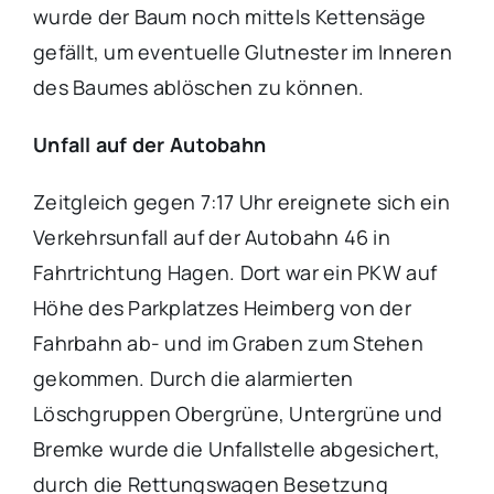
wurde der Baum noch mittels Kettensäge
gefällt, um eventuelle Glutnester im Inneren
des Baumes ablöschen zu können.
Unfall auf der Autobahn
Zeitgleich gegen 7:17 Uhr ereignete sich ein
Verkehrsunfall auf der Autobahn 46 in
Fahrtrichtung Hagen. Dort war ein PKW auf
Höhe des Parkplatzes Heimberg von der
Fahrbahn ab- und im Graben zum Stehen
gekommen. Durch die alarmierten
Löschgruppen Obergrüne, Untergrüne und
Bremke wurde die Unfallstelle abgesichert,
durch die Rettungswagen Besetzung