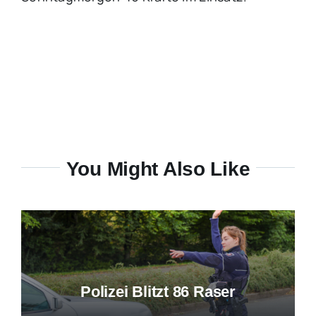
You Might Also Like
Polizei Blitzt 86 Raser