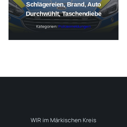
Schlägereien, Brand, Auto
Durchwühlt, Taschendiebe
Kategorien:
Polizeimeldungen
WIR im Märkischen Kreis