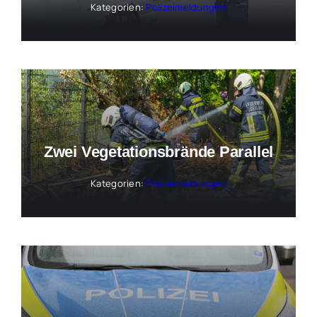
Kategorien:
Polizeimeldungen
Zwei Vegetationsbrände Parallel
Kategorien:
Polizeimeldungen