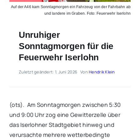
Auf der A46 kam Sonntagmorgen ein Fahrzeug von der Fahrbahn ab
und landere im Graben. Foto: Feuerwehr Iserlohn
Unruhiger
Sonntagmorgen für die
Feuerwehr Iserlohn
Zuletzt geändert: 1. Juni 2026
Von
Hendrik Klein
(ots). Am Sonntagmorgen zwischen 5:30
und 9:00 Uhr zog eine Gewitterzelle über
das Iserlohner Stadtgebiet hinweg und
verursachte mehrere wetterbedingte