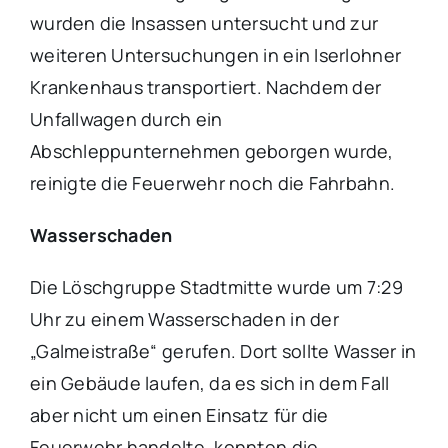
wurden die Insassen untersucht und zur
weiteren Untersuchungen in ein Iserlohner
Krankenhaus transportiert. Nachdem der
Unfallwagen durch ein
Abschleppunternehmen geborgen wurde,
reinigte die Feuerwehr noch die Fahrbahn.
Wasserschaden
Die Löschgruppe Stadtmitte wurde um 7:29
Uhr zu einem Wasserschaden in der
„Galmeistraße“ gerufen. Dort sollte Wasser in
ein Gebäude laufen, da es sich in dem Fall
aber nicht um einen Einsatz für die
Feuerwehr handelte, konnten die