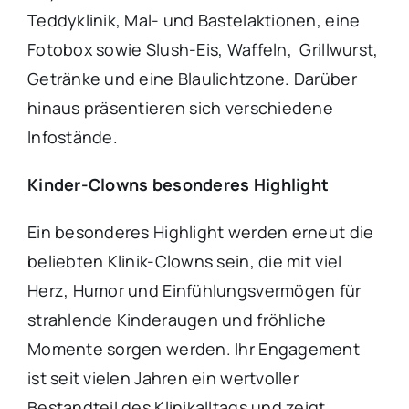
Teddyklinik, Mal- und Bastelaktionen, eine
Fotobox sowie Slush-Eis, Waffeln, Grillwurst,
Getränke und eine Blaulichtzone. Darüber
hinaus präsentieren sich verschiedene
Infostände.
Kinder-Clowns besonderes Highlight
Ein besonderes Highlight werden erneut die
beliebten Klinik-Clowns sein, die mit viel
Herz, Humor und Einfühlungsvermögen für
strahlende Kinderaugen und fröhliche
Momente sorgen werden. Ihr Engagement
ist seit vielen Jahren ein wertvoller
Bestandteil des Klinikalltags und zeigt