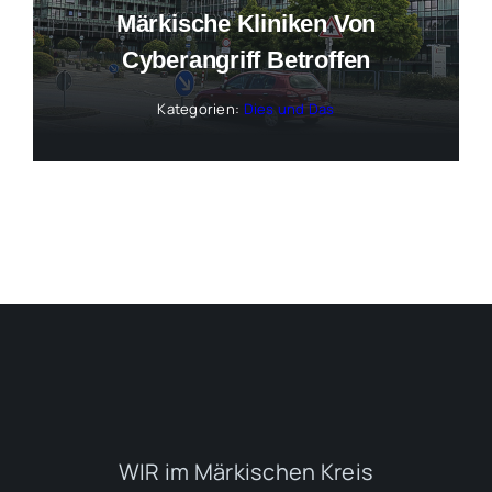
Märkische Kliniken Von
Cyberangriff Betroffen
Kategorien:
Dies und Das
WIR im Märkischen Kreis