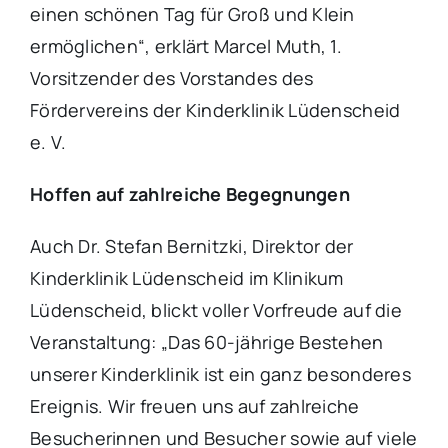
einen schönen Tag für Groß und Klein
ermöglichen“, erklärt Marcel Muth, 1.
Vorsitzender des Vorstandes des
Fördervereins der Kinderklinik Lüdenscheid
e. V.
Hoffen auf zahlreiche Begegnungen
Auch Dr. Stefan Bernitzki, Direktor der
Kinderklinik Lüdenscheid im Klinikum
Lüdenscheid, blickt voller Vorfreude auf die
Veranstaltung: „Das 60-jährige Bestehen
unserer Kinderklinik ist ein ganz besonderes
Ereignis. Wir freuen uns auf zahlreiche
Besucherinnen und Besucher sowie auf viele