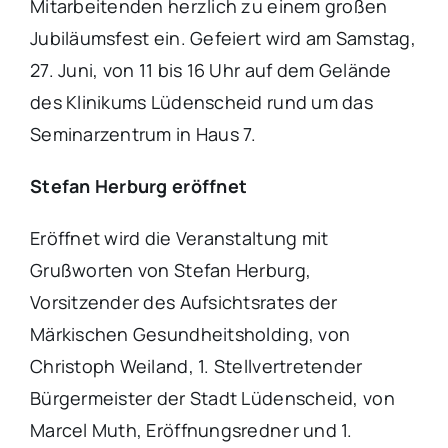
Mitarbeitenden herzlich zu einem großen
Jubiläumsfest ein. Gefeiert wird am Samstag,
27. Juni, von 11 bis 16 Uhr auf dem Gelände
des Klinikums Lüdenscheid rund um das
Seminarzentrum in Haus 7.
Stefan Herburg eröffnet
Eröffnet wird die Veranstaltung mit
Grußworten von Stefan Herburg,
Vorsitzender des Aufsichtsrates der
Märkischen Gesundheitsholding, von
Christoph Weiland, 1. Stellvertretender
Bürgermeister der Stadt Lüdenscheid, von
Marcel Muth, Eröffnungsredner und 1.