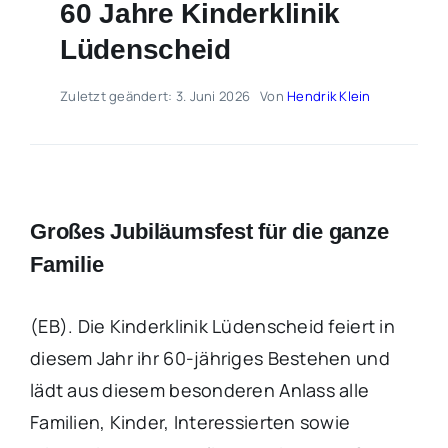
60 Jahre Kinderklinik
Lüdenscheid
Zuletzt geändert: 3. Juni 2026
Von
Hendrik Klein
Großes Jubiläumsfest für die ganze
Familie
(EB). Die Kinderklinik Lüdenscheid feiert in
diesem Jahr ihr 60-jähriges Bestehen und
lädt aus diesem besonderen Anlass alle
Familien, Kinder, Interessierten sowie