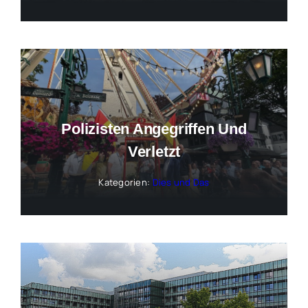
Polizisten Angegriffen Und
Verletzt
Kategorien:
Dies und Das