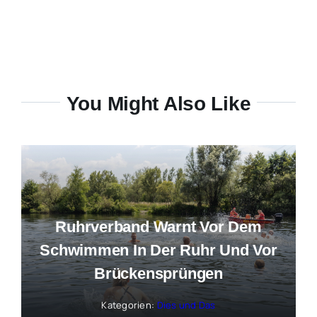
You Might Also Like
Ruhrverband Warnt Vor Dem
Schwimmen In Der Ruhr Und Vor
Brückensprüngen
Kategorien:
Dies und Das