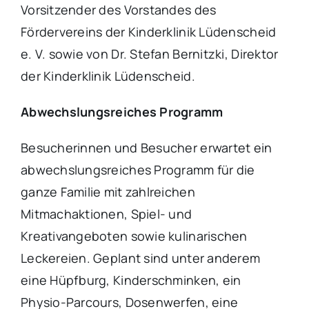
Vorsitzender des Vorstandes des
Fördervereins der Kinderklinik Lüdenscheid
e. V. sowie von Dr. Stefan Bernitzki, Direktor
der Kinderklinik Lüdenscheid.
Abwechslungsreiches Programm
Besucherinnen und Besucher erwartet ein
abwechslungsreiches Programm für die
ganze Familie mit zahlreichen
Mitmachaktionen, Spiel- und
Kreativangeboten sowie kulinarischen
Leckereien. Geplant sind unter anderem
eine Hüpfburg, Kinderschminken, ein
Physio-Parcours, Dosenwerfen, eine