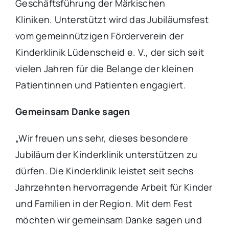
Geschäftsführung der Märkischen
Kliniken. Unterstützt wird das Jubiläumsfest
vom gemeinnützigen Förderverein der
Kinderklinik Lüdenscheid e. V., der sich seit
vielen Jahren für die Belange der kleinen
Patientinnen und Patienten engagiert.
Gemeinsam Danke sagen
„Wir freuen uns sehr, dieses besondere
Jubiläum der Kinderklinik unterstützen zu
dürfen. Die Kinderklinik leistet seit sechs
Jahrzehnten hervorragende Arbeit für Kinder
und Familien in der Region. Mit dem Fest
möchten wir gemeinsam Danke sagen und