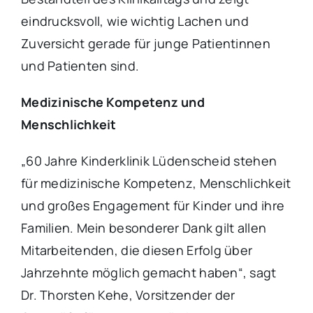
eindrucksvoll, wie wichtig Lachen und
Zuversicht gerade für junge Patientinnen
und Patienten sind.
Medizinische Kompetenz und
Menschlichkeit
„60 Jahre Kinderklinik Lüdenscheid stehen
für medizinische Kompetenz, Menschlichkeit
und großes Engagement für Kinder und ihre
Familien. Mein besonderer Dank gilt allen
Mitarbeitenden, die diesen Erfolg über
Jahrzehnte möglich gemacht haben“, sagt
Dr. Thorsten Kehe, Vorsitzender der