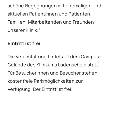
schöne Begegnungen mit ehemaligen und
aktuellen Patientinnen und Patienten,
Familien, Mitarbeitenden und Freunden
unserer Klinik.“
Eintritt ist frei
Die Veranstaltung findet auf dem Campus-
Gelände des Klinikums Lüdenscheid statt.
Für Besucherinnen und Besucher stehen
kostenfreie Parkmöglichkeiten zur
Verfügung. Der Eintritt ist frei.