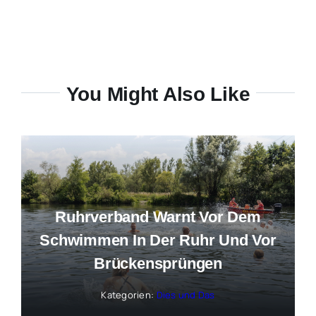
You Might Also Like
Ruhrverband Warnt Vor Dem
Schwimmen In Der Ruhr Und Vor
Brückensprüngen
Kategorien:
Dies und Das