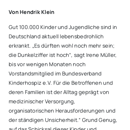
Von Hendrik Klein
Gut 100.000 Kinder und Jugendliche sind in
Deutschland aktuell lebensbedrohlich
erkrankt. „Es dürften wohl noch mehr sein;
die Dunkelziffer ist hoch“, sagt Irene Müller,
bis vor wenigen Monaten noch
Vorstandsmitglied im Bundesverband
Kinderhospiz e.V. Für die Betroffenen und
deren Familien ist der Alltag geprägt von
medizinischer Versorgung,
organisatorischen Herausforderungen und
der ständigen Unsicherheit.“ Grund Genug,
auf das Schicksal dieser Kinder und