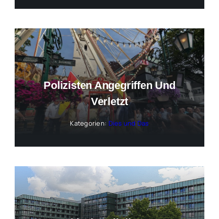
Polizisten Angegriffen Und
Verletzt
Kategorien:
Dies und Das