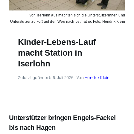
Von Iserlohn aus machten sich die Unterstützerinnen und
Unterstützer zu Fuß auf den Weg nach Letmathe. Foto: Hendrik Klein
Kinder-Lebens-Lauf
macht Station in
Iserlohn
Zuletzt geändert: 6. Juli 2026
Von
Hendrik Klein
Unterstützer bringen Engels-Fackel
bis nach Hagen