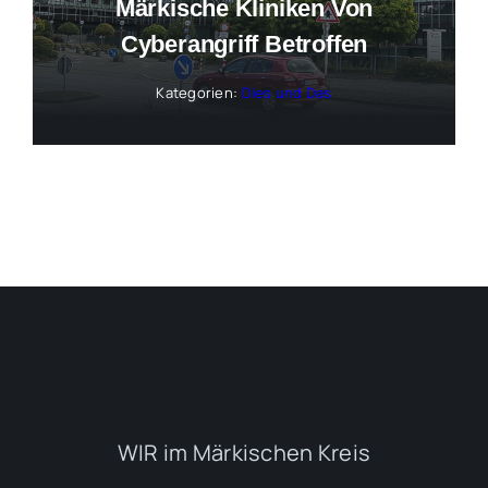
Märkische Kliniken Von
Cyberangriff Betroffen
Kategorien:
Dies und Das
WIR im Märkischen Kreis