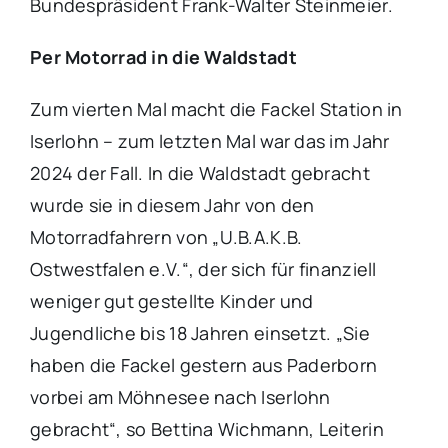
Bundespräsident Frank-Walter Steinmeier.
Per Motorrad in die Waldstadt
Zum vierten Mal macht die Fackel Station in
Iserlohn – zum letzten Mal war das im Jahr
2024 der Fall. In die Waldstadt gebracht
wurde sie in diesem Jahr von den
Motorradfahrern von „U.B.A.K.B.
Ostwestfalen e.V.“, der sich für finanziell
weniger gut gestellte Kinder und
Jugendliche bis 18 Jahren einsetzt. „Sie
haben die Fackel gestern aus Paderborn
vorbei am Möhnesee nach Iserlohn
gebracht“, so Bettina Wichmann, Leiterin