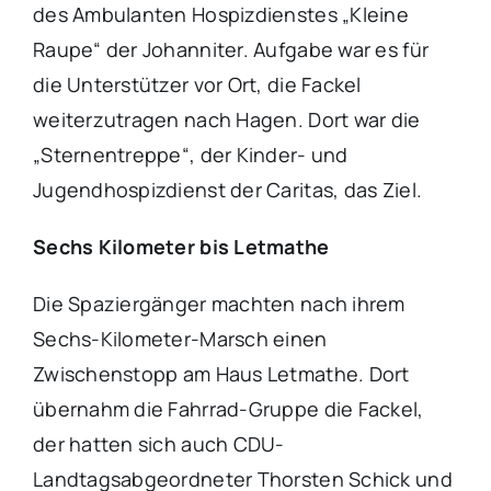
des Ambulanten Hospizdienstes „Kleine
Raupe“ der Johanniter. Aufgabe war es für
die Unterstützer vor Ort, die Fackel
weiterzutragen nach Hagen. Dort war die
„Sternentreppe“, der Kinder- und
Jugendhospizdienst der Caritas, das Ziel.
Sechs Kilometer bis Letmathe
Die Spaziergänger machten nach ihrem
Sechs-Kilometer-Marsch einen
Zwischenstopp am Haus Letmathe. Dort
übernahm die Fahrrad-Gruppe die Fackel,
der hatten sich auch CDU-
Landtagsabgeordneter Thorsten Schick und