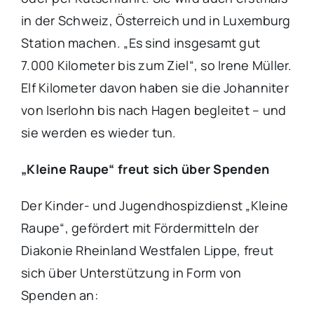
in der Schweiz, Österreich und in Luxemburg
Station machen. „Es sind insgesamt gut
7.000 Kilometer bis zum Ziel“, so Irene Müller.
Elf Kilometer davon haben sie die Johanniter
von Iserlohn bis nach Hagen begleitet – und
sie werden es wieder tun.
„Kleine Raupe“ freut sich über Spenden
Der Kinder- und Jugendhospizdienst „Kleine
Raupe“, gefördert mit Fördermitteln der
Diakonie Rheinland Westfalen Lippe, freut
sich über Unterstützung in Form von
Spenden an: