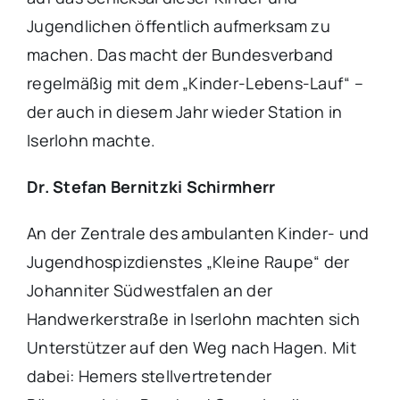
Jugendlichen öffentlich aufmerksam zu
machen. Das macht der Bundesverband
regelmäßig mit dem „Kinder-Lebens-Lauf“ –
der auch in diesem Jahr wieder Station in
Iserlohn machte.
Dr. Stefan Bernitzki Schirmherr
An der Zentrale des ambulanten Kinder- und
Jugendhospizdienstes „Kleine Raupe“ der
Johanniter Südwestfalen an der
Handwerkerstraße in Iserlohn machten sich
Unterstützer auf den Weg nach Hagen. Mit
dabei: Hemers stellvertretender