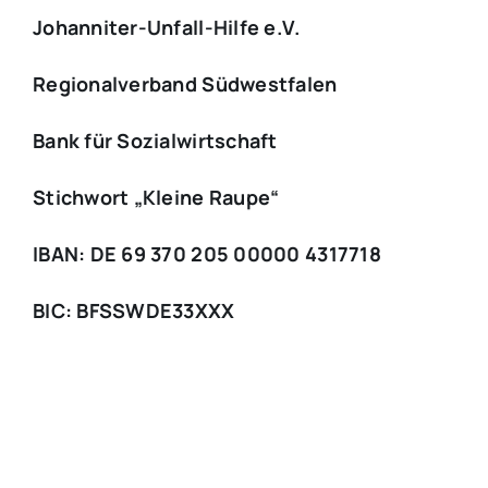
Johanniter-Unfall-Hilfe e.V.
Regionalverband Südwestfalen
Bank für Sozialwirtschaft
Stichwort „Kleine Raupe“
IBAN: DE 69 370 205 00000 4317718
BIC: BFSSWDE33XXX