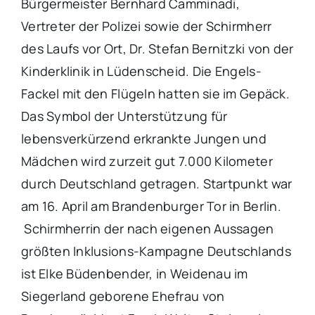
Bürgermeister Bernhard Camminadi,
Vertreter der Polizei sowie der Schirmherr
des Laufs vor Ort, Dr. Stefan Bernitzki von der
Kinderklinik in Lüdenscheid. Die Engels-
Fackel mit den Flügeln hatten sie im Gepäck.
Das Symbol der Unterstützung für
lebensverkürzend erkrankte Jungen und
Mädchen wird zurzeit gut 7.000 Kilometer
durch Deutschland getragen. Startpunkt war
am 16. April am Brandenburger Tor in Berlin.
Schirmherrin der nach eigenen Aussagen
größten Inklusions-Kampagne Deutschlands
ist Elke Büdenbender, in Weidenau im
Siegerland geborene Ehefrau von