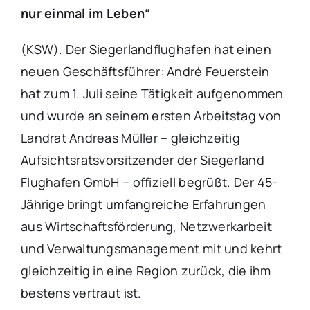
nur einmal im Leben“
(KSW). Der Siegerlandflughafen hat einen
neuen Geschäftsführer: André Feuerstein
hat zum 1. Juli seine Tätigkeit aufgenommen
und wurde an seinem ersten Arbeitstag von
Landrat Andreas Müller – gleichzeitig
Aufsichtsratsvorsitzender der Siegerland
Flughafen GmbH – offiziell begrüßt. Der 45-
Jährige bringt umfangreiche Erfahrungen
aus Wirtschaftsförderung, Netzwerkarbeit
und Verwaltungsmanagement mit und kehrt
gleichzeitig in eine Region zurück, die ihm
bestens vertraut ist.