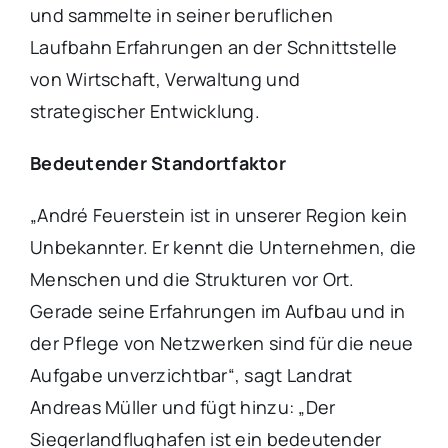
und sammelte in seiner beruflichen
Laufbahn Erfahrungen an der Schnittstelle
von Wirtschaft, Verwaltung und
strategischer Entwicklung.
Bedeutender Standortfaktor
„André Feuerstein ist in unserer Region kein
Unbekannter. Er kennt die Unternehmen, die
Menschen und die Strukturen vor Ort.
Gerade seine Erfahrungen im Aufbau und in
der Pflege von Netzwerken sind für die neue
Aufgabe unverzichtbar“, sagt Landrat
Andreas Müller und fügt hinzu: „Der
Siegerlandflughafen ist ein bedeutender