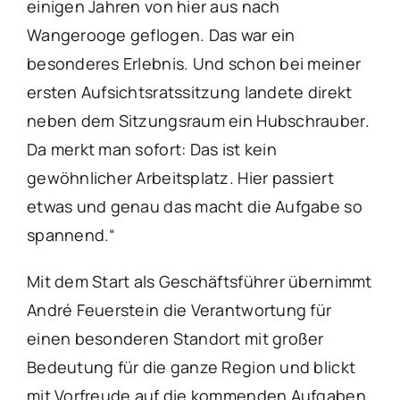
einigen Jahren von hier aus nach
Wangerooge geflogen. Das war ein
besonderes Erlebnis. Und schon bei meiner
ersten Aufsichtsratssitzung landete direkt
neben dem Sitzungsraum ein Hubschrauber.
Da merkt man sofort: Das ist kein
gewöhnlicher Arbeitsplatz. Hier passiert
etwas und genau das macht die Aufgabe so
spannend.“
Mit dem Start als Geschäftsführer übernimmt
André Feuerstein die Verantwortung für
einen besonderen Standort mit großer
Bedeutung für die ganze Region und blickt
mit Vorfreude auf die kommenden Aufgaben.