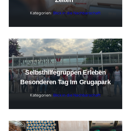
Kategorien:
Blick in die Nachbarschaft
Selbsthilfegruppen Erleben
Besonderen Tag Im Grugapark
Kategorien:
Blick in die Nachbarschaft