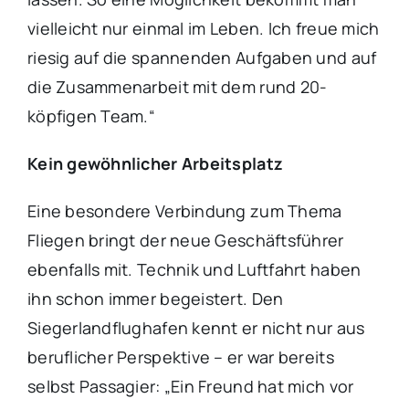
vielleicht nur einmal im Leben. Ich freue mich
riesig auf die spannenden Aufgaben und auf
die Zusammenarbeit mit dem rund 20-
köpfigen Team.“
Kein gewöhnlicher Arbeitsplatz
Eine besondere Verbindung zum Thema
Fliegen bringt der neue Geschäftsführer
ebenfalls mit. Technik und Luftfahrt haben
ihn schon immer begeistert. Den
Siegerlandflughafen kennt er nicht nur aus
beruflicher Perspektive – er war bereits
selbst Passagier: „Ein Freund hat mich vor