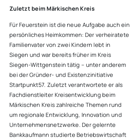
Zuletzt beim Märkischen Kreis
Für Feuerstein ist die neue Aufgabe auch ein
persönliches Heimkommen: Der verheiratete
Familienvater von zwei Kindern lebt in
Siegen und war bereits früher im Kreis
Siegen-Wittgenstein tätig – unter anderem
bei der Gründer- und Existenzinitiative
Startpunkt57. Zuletzt verantwortete er als
Fachdienstleiter Kreisentwicklung beim
Märkischen Kreis zahlreiche Themen rund
um regionale Entwicklung, Innovation und
Unternehmensnetzwerke. Der gelernte
Bankkaufmann studierte Betriebswirtschaft