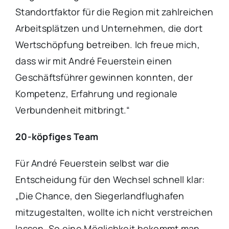
Standortfaktor für die Region mit zahlreichen
Arbeitsplätzen und Unternehmen, die dort
Wertschöpfung betreiben. Ich freue mich,
dass wir mit André Feuerstein einen
Geschäftsführer gewinnen konnten, der
Kompetenz, Erfahrung und regionale
Verbundenheit mitbringt.“
20-köpfiges Team
Für André Feuerstein selbst war die
Entscheidung für den Wechsel schnell klar:
„Die Chance, den Siegerlandflughafen
mitzugestalten, wollte ich nicht verstreichen
lassen. So eine Möglichkeit bekommt man