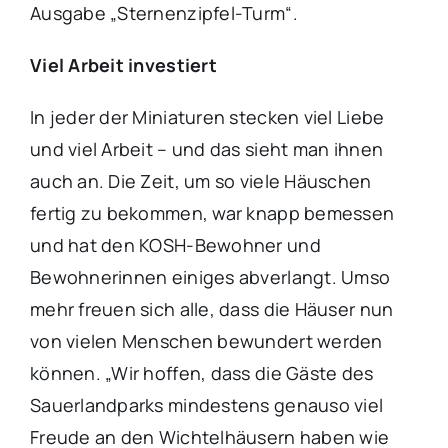
Ausgabe „Sternenzipfel-Turm“.
Viel Arbeit investiert
In jeder der Miniaturen stecken viel Liebe
und viel Arbeit – und das sieht man ihnen
auch an. Die Zeit, um so viele Häuschen
fertig zu bekommen, war knapp bemessen
und hat den KOSH-Bewohner und
Bewohnerinnen einiges abverlangt. Umso
mehr freuen sich alle, dass die Häuser nun
von vielen Menschen bewundert werden
können. „Wir hoffen, dass die Gäste des
Sauerlandparks mindestens genauso viel
Freude an den Wichtelhäusern haben wie