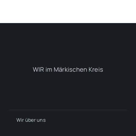
WIR im Märkischen Kreis
Wir über uns