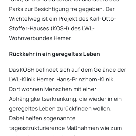
Parks zur Besichtigung freigegeben. Der
Wichtelweg ist ein Projekt des Karl-Otto-
Stoffer-Hauses (KOSH) des LWL-
Wohnverbundes Hemer.
Rückkehr in ein geregeltes Leben
Das KOSH befindet sich auf dem Gelände der
LWL-Klinik Hemer, Hans-Prinzhorn-Klinik.
Dort wohnen Menschen mit einer
Abhängigkeitserkrankung, die wieder in ein
geregeltes Leben zurückfinden wollen.
Dabei helfen sogenannte
tagesstrukturierende Maßnahmen wie zum