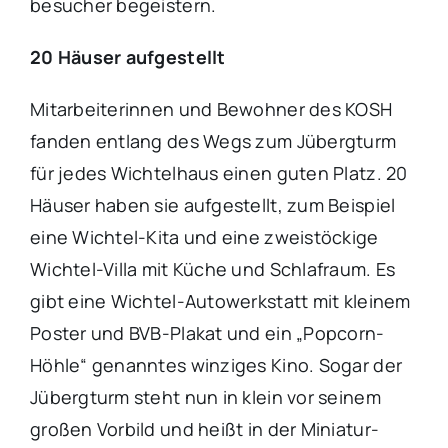
besucher begeistern.
20 Häuser aufgestellt
Mitarbeiterinnen und Bewohner des KOSH
fanden entlang des Wegs zum Jübergturm
für jedes Wichtelhaus einen guten Platz. 20
Häuser haben sie aufgestellt, zum Beispiel
eine Wichtel-Kita und eine zweistöckige
Wichtel-Villa mit Küche und Schlafraum. Es
gibt eine Wichtel-Autowerkstatt mit kleinem
Poster und BVB-Plakat und ein „Popcorn-
Höhle“ genanntes winziges Kino. Sogar der
Jübergturm steht nun in klein vor seinem
großen Vorbild und heißt in der Miniatur-