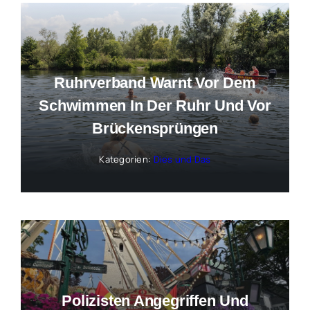
Ruhrverband Warnt Vor Dem
Schwimmen In Der Ruhr Und Vor
Brückensprüngen
Kategorien:
Dies und Das
Polizisten Angegriffen Und