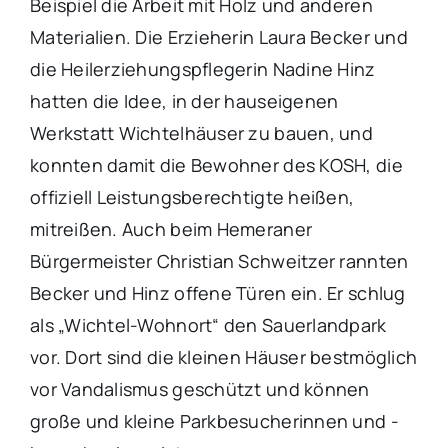
Beispiel die Arbeit mit Holz und anderen
Materialien. Die Erzieherin Laura Becker und
die Heilerziehungspflegerin Nadine Hinz
hatten die Idee, in der hauseigenen
Werkstatt Wichtelhäuser zu bauen, und
konnten damit die Bewohner des KOSH, die
offiziell Leistungsberechtigte heißen,
mitreißen. Auch beim Hemeraner
Bürgermeister Christian Schweitzer rannten
Becker und Hinz offene Türen ein. Er schlug
als „Wichtel-Wohnort“ den Sauerlandpark
vor. Dort sind die kleinen Häuser bestmöglich
vor Vandalismus geschützt und können
große und kleine Parkbesucherinnen und -