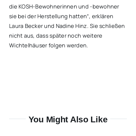
die KOSH-Bewohnerinnen und -bewohner
sie bei der Herstellung hatten“, erklären
Laura Becker und Nadine Hinz. Sie schließen
nicht aus, dass später noch weitere
Wichtelhäuser folgen werden.
You Might Also Like