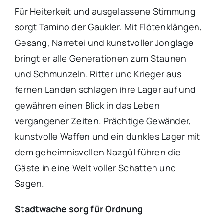
Für Heiterkeit und ausgelassene Stimmung
sorgt Tamino der Gaukler. Mit Flötenklängen,
Gesang, Narretei und kunstvoller Jonglage
bringt er alle Generationen zum Staunen
und Schmunzeln. Ritter und Krieger aus
fernen Landen schlagen ihre Lager auf und
gewähren einen Blick in das Leben
vergangener Zeiten. Prächtige Gewänder,
kunstvolle Waffen und ein dunkles Lager mit
dem geheimnisvollen Nazgûl führen die
Gäste in eine Welt voller Schatten und
Sagen.
Stadtwache sorg für Ordnung