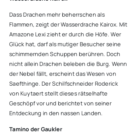
Dass Drachen mehr beherrschen als
Flammen, zeigt der Wasserdrache Kairox. Mit
Amazone Lexi zieht er durch die Höfe. Wer
Glück hat, darf als mutiger Besucher seine
schimmernden Schuppen berühren. Doch
nicht allein Drachen beleben die Burg. Wenn
der Nebel fällt, erscheint das Wesen von
Saefthinge. Der Schilfschneider Roderick
von Kuytaert stellt dieses rätselhafte
Geschöpf vor und berichtet von seiner
Entdeckung in den nassen Landen.
Tamino der Gaukler