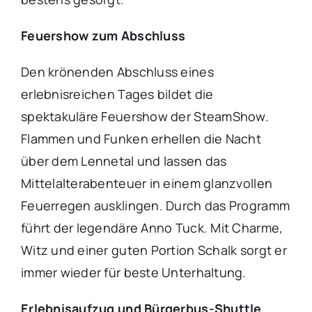
Feuershow zum Abschluss
Den krönenden Abschluss eines
erlebnisreichen Tages bildet die
spektakuläre Feuershow der SteamShow.
Flammen und Funken erhellen die Nacht
über dem Lennetal und lassen das
Mittelalterabenteuer in einem glanzvollen
Feuerregen ausklingen. Durch das Programm
führt der legendäre Anno Tuck. Mit Charme,
Witz und einer guten Portion Schalk sorgt er
immer wieder für beste Unterhaltung.
Erlebnisaufzug und Bürgerbus-Shuttle