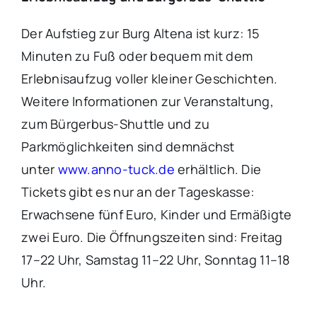
Der Aufstieg zur Burg Altena ist kurz: 15
Minuten zu Fuß oder bequem mit dem
Erlebnisaufzug voller kleiner Geschichten.
Weitere Informationen zur Veranstaltung,
zum Bürgerbus-Shuttle und zu
Parkmöglichkeiten sind demnächst
unter
www.anno-tuck.de
erhältlich. Die
Tickets gibt es nur an der Tageskasse:
Erwachsene fünf Euro, Kinder und Ermäßigte
zwei Euro. Die Öffnungszeiten sind: Freitag
17–22 Uhr, Samstag 11–22 Uhr, Sonntag 11–18
Uhr.