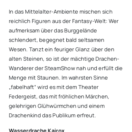
In das Mittelalter-Ambiente mischen sich
reichlich Figuren aus der Fantasy-Welt: Wer
aufmerksam über das Burggelände
schlendert, begegnet bald seltsamen
Wesen. Tanzt ein feuriger Glanz über den
alten Steinen, so ist der mächtige Drachen-
Wanderer der SteamShow nah und erfüllt die
Menge mit Staunen. Im wahrsten Sinne
„fabelhaft“ wird es mit dem Theater
Federgeist, das mit fröhlichen Märchen,
gelehrigen Glühwürmchen und einem
Drachenkind das Publikum erfreut.
Wasserdrache Kairox