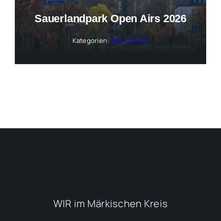
Sauerlandpark Open Airs 2026
Kategorien:
Was und Wo
WIR im Märkischen Kreis