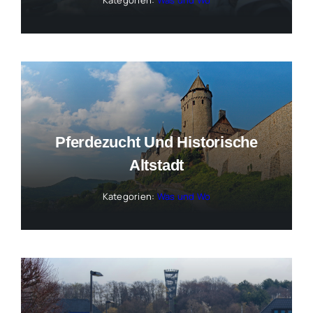
Pferdezucht Und Historische
Altstadt
Kategorien:
Was und Wo