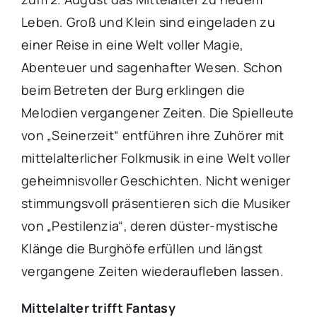
Leben. Groß und Klein sind eingeladen zu
einer Reise in eine Welt voller Magie,
Abenteuer und sagenhafter Wesen. Schon
beim Betreten der Burg erklingen die
Melodien vergangener Zeiten. Die Spielleute
von „Seinerzeit“ entführen ihre Zuhörer mit
mittelalterlicher Folkmusik in eine Welt voller
geheimnisvoller Geschichten. Nicht weniger
stimmungsvoll präsentieren sich die Musiker
von „Pestilenzia“, deren düster-mystische
Klänge die Burghöfe erfüllen und längst
vergangene Zeiten wiederaufleben lassen.
Mittelalter trifft Fantasy