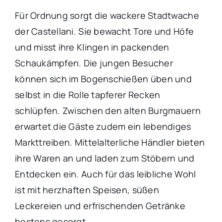
Für Ordnung sorgt die wackere Stadtwache
der Castellani. Sie bewacht Tore und Höfe
und misst ihre Klingen in packenden
Schaukämpfen. Die jungen Besucher
können sich im Bogenschießen üben und
selbst in die Rolle tapferer Recken
schlüpfen. Zwischen den alten Burgmauern
erwartet die Gäste zudem ein lebendiges
Markttreiben. Mittelalterliche Händler bieten
ihre Waren an und laden zum Stöbern und
Entdecken ein. Auch für das leibliche Wohl
ist mit herzhaften Speisen, süßen
Leckereien und erfrischenden Getränke
bestens gesorgt.