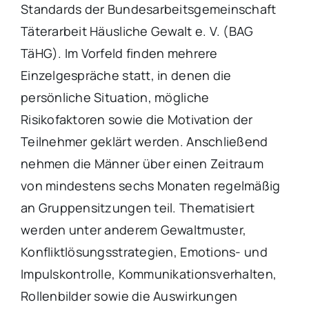
Standards der Bundesarbeitsgemeinschaft
Täterarbeit Häusliche Gewalt e. V. (BAG
TäHG). Im Vorfeld finden mehrere
Einzelgespräche statt, in denen die
persönliche Situation, mögliche
Risikofaktoren sowie die Motivation der
Teilnehmer geklärt werden. Anschließend
nehmen die Männer über einen Zeitraum
von mindestens sechs Monaten regelmäßig
an Gruppensitzungen teil. Thematisiert
werden unter anderem Gewaltmuster,
Konfliktlösungsstrategien, Emotions- und
Impulskontrolle, Kommunikationsverhalten,
Rollenbilder sowie die Auswirkungen