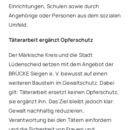
Einrichtungen, Schulen sowie durch
Angehörige oder Personen aus dem sozialen
Umfeld.
Täterarbeit ergänzt Opferschutz
Der Märkische Kreis und die Stadt
Lüdenscheid setzen mit dem Angebot der
BRÜCKE Siegen e. V. bewusst auf einen
weiteren Baustein im Gewaltschutz. Dabei
gilt: Täterarbeit ersetzt keinen Opferschutz,
sie ergänzt ihn. Das Ziel bleibt jedoch klar:
Gewalt nachhaltig reduzieren,
Verantwortung bei den Tätern einfordern
und die Sicherheit von Frauen und