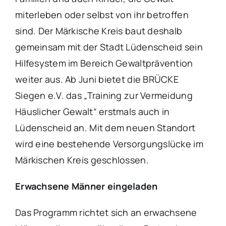
miterleben oder selbst von ihr betroffen
sind. Der Märkische Kreis baut deshalb
gemeinsam mit der Stadt Lüdenscheid sein
Hilfesystem im Bereich Gewaltprävention
weiter aus. Ab Juni bietet die BRÜCKE
Siegen e.V. das „Training zur Vermeidung
Häuslicher Gewalt“ erstmals auch in
Lüdenscheid an. Mit dem neuen Standort
wird eine bestehende Versorgungslücke im
Märkischen Kreis geschlossen.
Erwachsene Männer eingeladen
Das Programm richtet sich an erwachsene