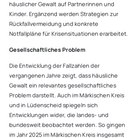
häuslicher Gewalt auf Partnerinnen und
Kinder. Ergänzend werden Strategien zur
Rückfallvermeidung und konkrete
Notfallpläne für Krisensituationen erarbeitet.
Gesellschaftliches Problem
Die Entwicklung der Fallzahlen der
vergangenen Jahre zeigt, dass häusliche
Gewalt ein relevantes gesellschaftliches
Problem darstellt. Auch im Märkischen Kreis
und in Lüdenscheid spiegeln sich
Entwicklungen wider, die landes- und
bundesweit beobachtet werden. So gingen
im Jahr 2025 im Märkischen Kreis insgesamt