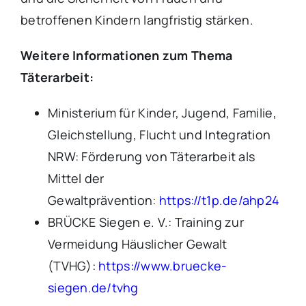
betroffenen Kindern langfristig stärken.
Weitere Informationen zum Thema
Täterarbeit:
Ministerium für Kinder, Jugend, Familie,
Gleichstellung, Flucht und Integration
NRW: Förderung von Täterarbeit als
Mittel der
Gewaltprävention:
https://t1p.de/ahp24
BRÜCKE Siegen e. V.: Training zur
Vermeidung Häuslicher Gewalt
(TVHG):
https://www.bruecke-
siegen.de/tvhg