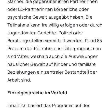
Männer, die gegenüber ihren Partnerinnen
oder Ex-Partnerinnen körperliche oder
psychische Gewalt ausgeübt haben. Die
Teilnahme kann freiwillig erfolgen oder durch
Jugendämter, Gerichte, Polizei oder
Beratungsstellen vermittelt werden. Rund 85
Prozent der Teilnehmer in Täterprogrammen
sind Väter, weshalb auch die Auswirkungen
häuslicher Gewalt auf Kinder und familiäre
Beziehungen ein zentraler Bestandteil der
Arbeit sind.
Einzelgespräche im Vorfeld
Inhaltlich basiert das Programm auf den