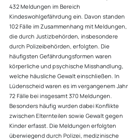
432 Meldungen im Bereich
Kindeswohlgefährdung ein. Davon standen
102 Fälle im Zusammenhang mit Meldungen,
die durch Justizbehörden, insbesondere
durch Polizeibehörden, erfolgten. Die
häufigsten Gefährdungsformen waren
körperliche und psychische Misshandlung,
welche häusliche Gewalt einschließen. In
Lüdenscheid waren es im vergangenem Jahr
72 Fälle bei insgesamt 370 Meldungen.
Besonders häufig wurden dabei Konflikte
zwischen Elternteilen sowie Gewalt gegen
Kinder erfasst. Die Meldungen erfolgten
überwiegend durch Polizei, medizinische