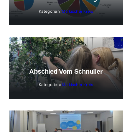
Kategorien:
Märkischer Kreis
Abschied Vom Schnuller
Kategorien:
Märkischer Kreis