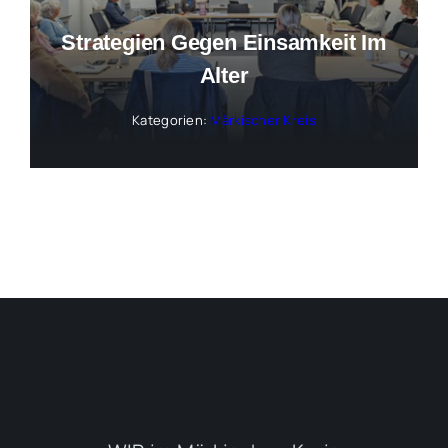
Strategien Gegen Einsamkeit Im
Alter
Kategorien:
Märkischer Kreis