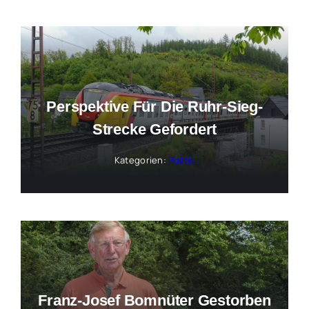
Perspektive Für Die Ruhr-Sieg-
Strecke Gefordert
Kategorien:
Politik
Franz-Josef Bomnüter Gestorben