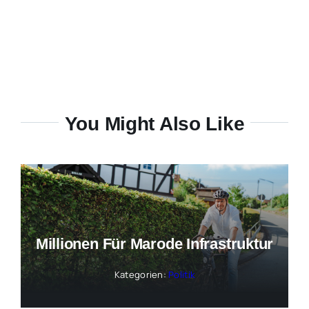
You Might Also Like
Millionen Für Marode Infrastruktur
Kategorien:
Politik