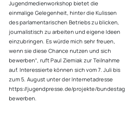
Jugendmedienworkshop bietet die
einmalige Gelegenheit, hinter die Kulissen
des parlamentarischen Betriebs zu blicken,
journalistisch zu arbeiten und eigene Ideen
einzubringen. Es würde mich sehr freuen,
wenn sie diese Chance nutzen und sich
bewerben“, ruft Paul Ziemiak zur Teilnahme
auf. Interessierte können sich vom 7. Juli bis
zum 5. August unter der Internetadresse
https://jugendpresse.de/projekte/bundestag
bewerben.