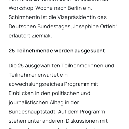
Workshop-Woche nach Berlin ein.
Schirmherrin ist die Vizepräsidentin des
Deutschen Bundestages, Josephine Ortleb“,
erläutert Ziemiak.
25 Teilnehmende werden ausgesucht
Die 25 ausgewählten Teilnehmerinnen und
Teilnehmer erwartet ein
abwechslungsreiches Programm mit
Einblicken in den politischen und
journalistischen Alltag in der
Bundeshauptstadt. Auf dem Programm
stehen unter anderem Diskussionen mit