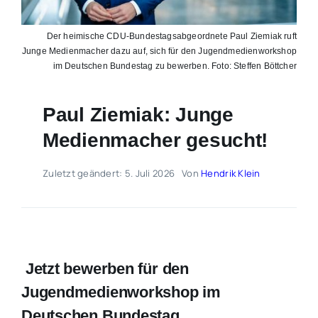
Der heimische CDU-Bundestagsabgeordnete Paul Ziemiak ruft
Junge Medienmacher dazu auf, sich für den Jugendmedienworkshop
im Deutschen Bundestag zu bewerben. Foto: Steffen Böttcher
Paul Ziemiak: Junge
Medienmacher gesucht!
Zuletzt geändert: 5. Juli 2026
Von
Hendrik Klein
Jetzt bewerben für den
Jugendmedienworkshop im
Deutschen Bundestag