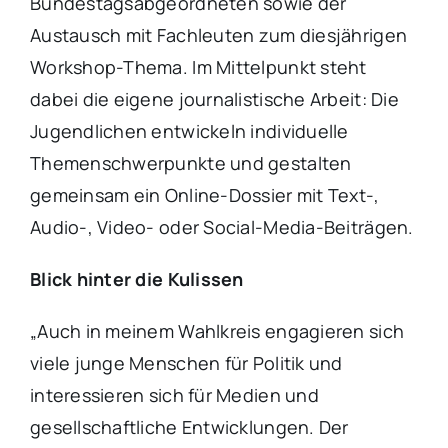
Bundestagsabgeordneten sowie der
Austausch mit Fachleuten zum diesjährigen
Workshop-Thema. Im Mittelpunkt steht
dabei die eigene journalistische Arbeit: Die
Jugendlichen entwickeln individuelle
Themenschwerpunkte und gestalten
gemeinsam ein Online-Dossier mit Text-,
Audio-, Video- oder Social-Media-Beiträgen.
Blick hinter die Kulissen
„Auch in meinem Wahlkreis engagieren sich
viele junge Menschen für Politik und
interessieren sich für Medien und
gesellschaftliche Entwicklungen. Der