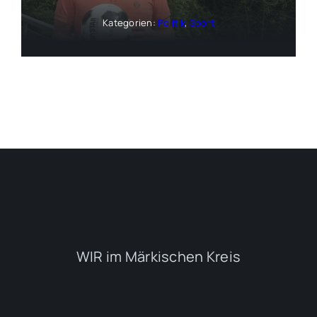
Kategorien:
Politik
,
Sport
WIR im Märkischen Kreis