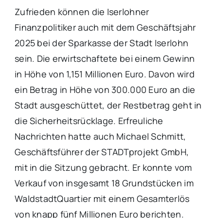
Zufrieden können die Iserlohner
Finanzpolitiker auch mit dem Geschäftsjahr
2025 bei der Sparkasse der Stadt Iserlohn
sein. Die erwirtschaftete bei einem Gewinn
in Höhe von 1,151 Millionen Euro. Davon wird
ein Betrag in Höhe von 300.000 Euro an die
Stadt ausgeschüttet, der Restbetrag geht in
die Sicherheitsrücklage. Erfreuliche
Nachrichten hatte auch Michael Schmitt,
Geschäftsführer der STADTprojekt GmbH,
mit in die Sitzung gebracht. Er konnte vom
Verkauf von insgesamt 18 Grundstücken im
WaldstadtQuartier mit einem Gesamterlös
von knapp fünf Millionen Euro berichten.