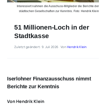
Interessiert nahmen die Ausschuss-Mitglieder die Berichte der
städtischen Gesellschaften zur Kenntnis. Foto: Hendrik Klein
51 Millionen-Loch in der
Stadtkasse
Zuletzt geändert: 9. Juli 2026
Von
Hendrik Klein
Iserlohner Finanzausschuss nimmt
Berichte zur Kenntnis
Von Hendrik Klein