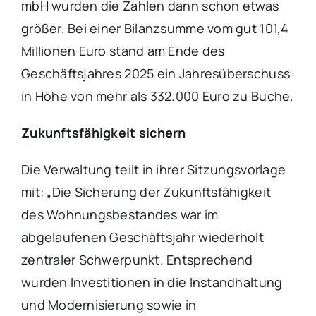
mbH wurden die Zahlen dann schon etwas
größer. Bei einer Bilanzsumme vom gut 101,4
Millionen Euro stand am Ende des
Geschäftsjahres 2025 ein Jahresüberschuss
in Höhe von mehr als 332.000 Euro zu Buche.
Zukunftsfähigkeit sichern
Die Verwaltung teilt in ihrer Sitzungsvorlage
mit: „Die Sicherung der Zukunftsfähigkeit
des Wohnungsbestandes war im
abgelaufenen Geschäftsjahr wiederholt
zentraler Schwerpunkt. Entsprechend
wurden Investitionen in die Instandhaltung
und Modernisierung sowie in