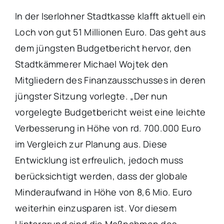
In der Iserlohner Stadtkasse klafft aktuell ein
Loch von gut 51 Millionen Euro. Das geht aus
dem jüngsten Budgetbericht hervor, den
Stadtkämmerer Michael Wojtek den
Mitgliedern des Finanzausschusses in deren
jüngster Sitzung vorlegte. „Der nun
vorgelegte Budgetbericht weist eine leichte
Verbesserung in Höhe von rd. 700.000 Euro
im Vergleich zur Planung aus. Diese
Entwicklung ist erfreulich, jedoch muss
berücksichtigt werden, dass der globale
Minderaufwand in Höhe von 8,6 Mio. Euro
weiterhin einzusparen ist. Vor diesem
Hintergrund sind die Maßnahmen des