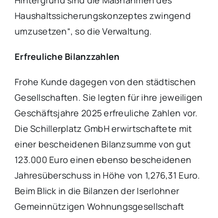
Haushaltssicherungskonzeptes zwingend
umzusetzen“, so die Verwaltung.
Erfreuliche Bilanzzahlen
Frohe Kunde dagegen von den städtischen
Gesellschaften. Sie legten für ihre jeweiligen
Geschäftsjahre 2025 erfreuliche Zahlen vor.
Die Schillerplatz GmbH erwirtschaftete mit
einer bescheidenen Bilanzsumme von gut
123.000 Euro einen ebenso bescheidenen
Jahresüberschuss in Höhe von 1,276,31 Euro.
Beim Blick in die Bilanzen der Iserlohner
Gemeinnützigen Wohnungsgesellschaft