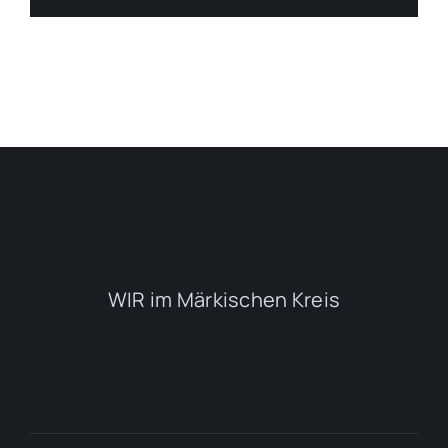
WIR im Märkischen Kreis