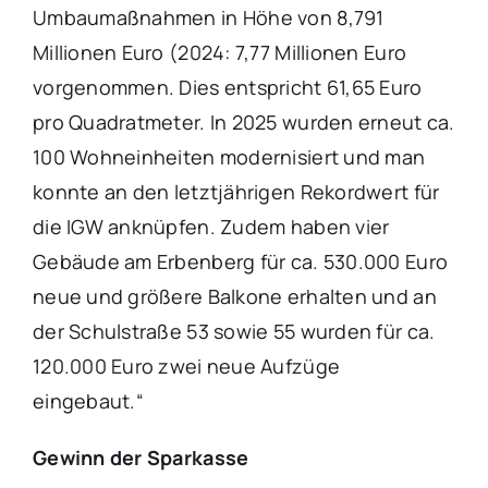
Umbaumaßnahmen in Höhe von 8,791
Millionen Euro (2024: 7,77 Millionen Euro
vorgenommen. Dies entspricht 61,65 Euro
pro Quadratmeter. In 2025 wurden erneut ca.
100 Wohneinheiten modernisiert und man
konnte an den letztjährigen Rekordwert für
die IGW anknüpfen. Zudem haben vier
Gebäude am Erbenberg für ca. 530.000 Euro
neue und größere Balkone erhalten und an
der Schulstraße 53 sowie 55 wurden für ca.
120.000 Euro zwei neue Aufzüge
eingebaut.“
Gewinn der Sparkasse