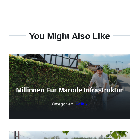
You Might Also Like
Millionen Für Marode Infrastruktur
Kategorien:
Politik