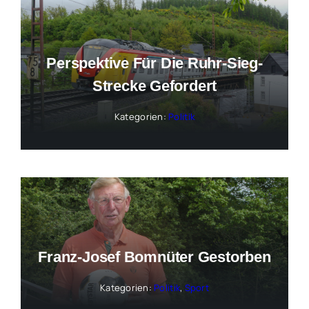
Perspektive Für Die Ruhr-Sieg-
Strecke Gefordert
Kategorien:
Politik
Franz-Josef Bomnüter Gestorben
Kategorien:
Politik
,
Sport