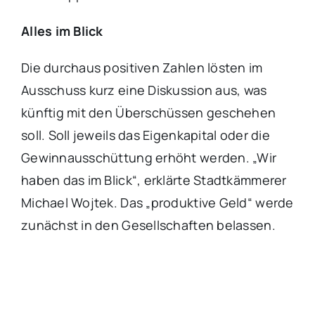
Alles im Blick
Die durchaus positiven Zahlen lösten im
Ausschuss kurz eine Diskussion aus, was
künftig mit den Überschüssen geschehen
soll. Soll jeweils das Eigenkapital oder die
Gewinnausschüttung erhöht werden. „Wir
haben das im Blick“, erklärte Stadtkämmerer
Michael Wojtek. Das „produktive Geld“ werde
zunächst in den Gesellschaften belassen.